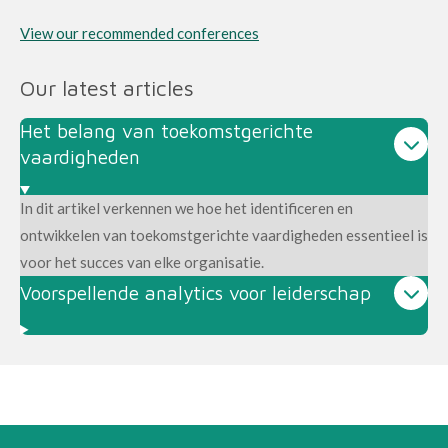
View our recommended conferences
Our latest articles
Het belang van toekomstgerichte
vaardigheden
In dit artikel verkennen we hoe het identificeren en
ontwikkelen van toekomstgerichte vaardigheden essentieel is
voor het succes van elke organisatie.
Voorspellende analytics voor leiderschap