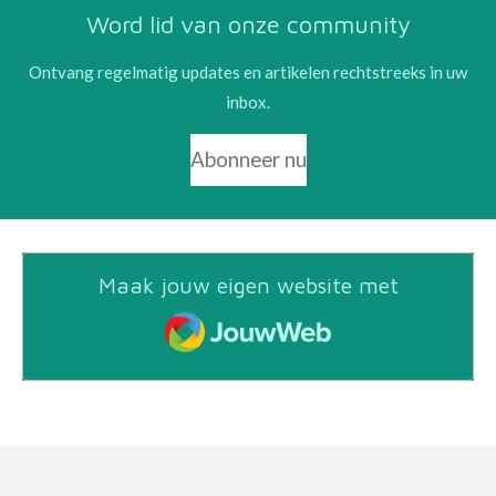
Word lid van onze community
Ontvang regelmatig updates en artikelen rechtstreeks in uw
inbox.
Abonneer nu
Maak jouw eigen website met
JouwWeb